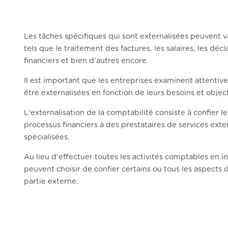
Les tâches spécifiques qui sont externalisées peuvent v
tels que le traitement des factures, les salaires, les décl
financiers et bien d'autres encore.
Il est important que les entreprises examinent attentiv
être externalisées en fonction de leurs besoins et object
L'externalisation de la comptabilité consiste à confier l
processus financiers à des prestataires de services exte
spécialisées.
Au lieu d'effectuer toutes les activités comptables en in
peuvent choisir de confier certains ou tous les aspects 
partie externe.