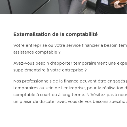
Externalisation de la comptabilité
Votre entreprise ou votre service financier a besoin t
assistance comptable ?
Avez-vous besoin d'apporter temporairement une exper
supplémentaire à votre entreprise ?
Nos professionnels de la finance peuvent être engagés
temporaires au sein de l'entreprise, pour la réalisation 
comptable à court ou à long terme. N'hésitez pas à nou
un plaisir de discuter avec vous de vos besoins spécifiq