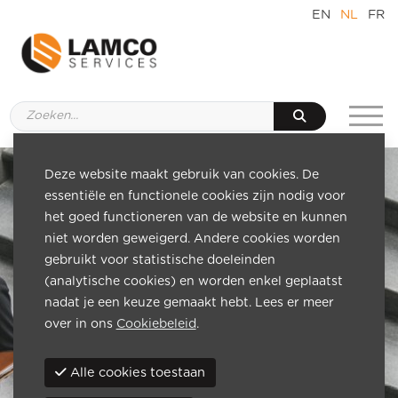
EN
NL
FR
Deze website maakt gebruik van cookies. De
essentiële en functionele cookies zijn nodig voor
het goed functioneren van de website en kunnen
niet worden geweigerd. Andere cookies worden
gebruikt voor statistische doeleinden
(analytische cookies) en worden enkel geplaatst
nadat je een keuze gemaakt hebt. Lees er meer
over in ons
Cookiebeleid
.
Alle cookies toestaan