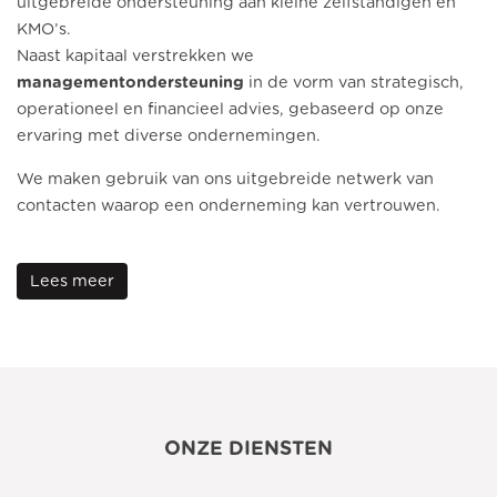
uitgebreide ondersteuning aan kleine zelfstandigen en
KMO’s.
Naast kapitaal verstrekken we
managementondersteuning
in de vorm van strategisch,
operationeel en financieel advies, gebaseerd op onze
ervaring met diverse ondernemingen.
We maken gebruik van ons uitgebreide netwerk van
contacten waarop een onderneming kan vertrouwen.
Lees meer
ONZE DIENSTEN