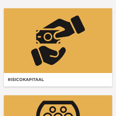
RISICOKAPITAAL