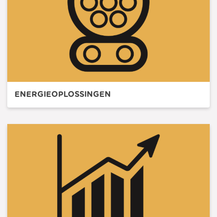
ENERGIEOPLOSSINGEN