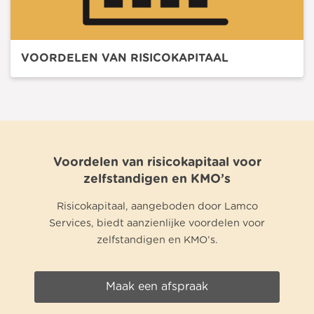
VOORDELEN VAN RISICOKAPITAAL
Voordelen van risicokapitaal voor
zelfstandigen en KMO’s
Risicokapitaal, aangeboden door Lamco
Services, biedt aanzienlijke voordelen voor
zelfstandigen en KMO’s.
Maak een afspraak