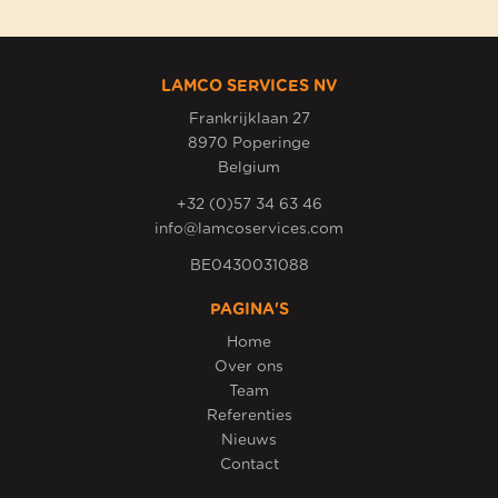
LAMCO SERVICES NV
Frankrijklaan 27
8970 Poperinge
Belgium
+32 (0)57 34 63 46
info@lamcoservices.com
BE0430031088
PAGINA'S
Home
Over ons
Team
Referenties
Nieuws
Contact