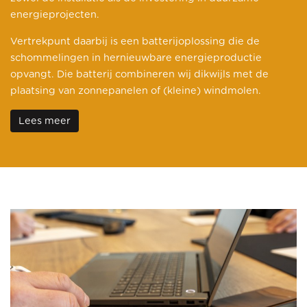
energieprojecten.
Vertrekpunt daarbij is een batterijoplossing die de
schommelingen in hernieuwbare energieproductie
opvangt. Die batterij combineren wij dikwijls met de
plaatsing van zonnepanelen of (kleine) windmolen.
Lees meer