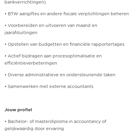
bankverrichtingen)
• BTW aangiftes en andere fiscale verplichtingen beheren
• Voorbereiden en uitvoeren van maand en
jaarafsluitingen
• Opstellen van budgetten en financiële rapportertages
• Actief bijdragen aan procesoptimalisatie en
efficiëntieverbeteringen
• Diverse administratieve en ondersteunende taken
• Samenwerken met externe accountants
Jouw profiel
• Bachelor- of masterdiploma in accountancy of
gelijkwaardig door ervaring