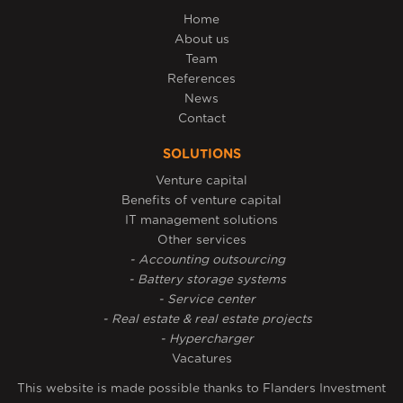
Home
About us
Team
References
News
Contact
SOLUTIONS
Venture capital
Benefits of venture capital
IT management solutions
Other services
- Accounting outsourcing
- Battery storage systems
- Service center
- Real estate & real estate projects
- Hypercharger
Vacatures
This website is made possible thanks to Flanders Investment