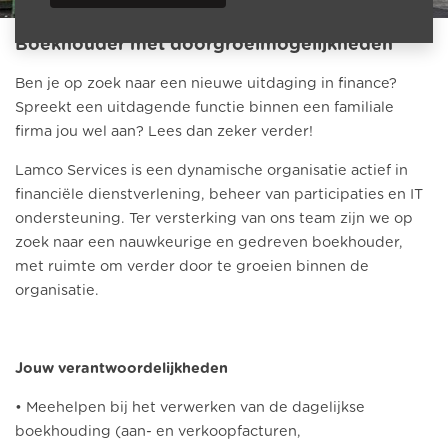
Boekhouder met doorgroeimogelijkheden
Ben je op zoek naar een nieuwe uitdaging in finance?
Spreekt een uitdagende functie binnen een familiale
firma jou wel aan? Lees dan zeker verder!
Lamco Services is een dynamische organisatie actief in
financiële dienstverlening, beheer van participaties en IT
ondersteuning. Ter versterking van ons team zijn we op
zoek naar een nauwkeurige en gedreven boekhouder,
met ruimte om verder door te groeien binnen de
organisatie.
Jouw verantwoordelijkheden
• Meehelpen bij het verwerken van de dagelijkse
boekhouding (aan- en verkoopfacturen,