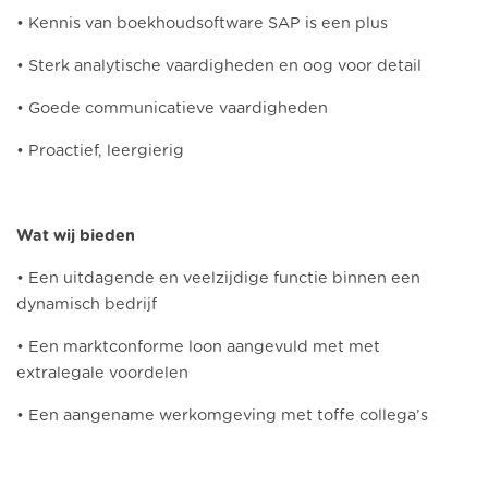
• Kennis van boekhoudsoftware SAP is een plus
• Sterk analytische vaardigheden en oog voor detail
• Goede communicatieve vaardigheden
• Proactief, leergierig
Wat wij bieden
• Een uitdagende en veelzijdige functie binnen een
dynamisch bedrijf
• Een marktconforme loon aangevuld met met
extralegale voordelen
• Een aangename werkomgeving met toffe collega’s