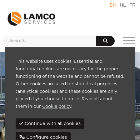
EN
NL
FR
This website uses cookies. Essential and
functional cookies are necessary for the proper
functioning of the website and cannot be refused.
Other cookies are used for statistical purposes
(analytical cookies) and these cookies are only
placed if you choose to do so. Read all about
them in our
Cookie policy
.
Continue with all cookies
Configure cookies